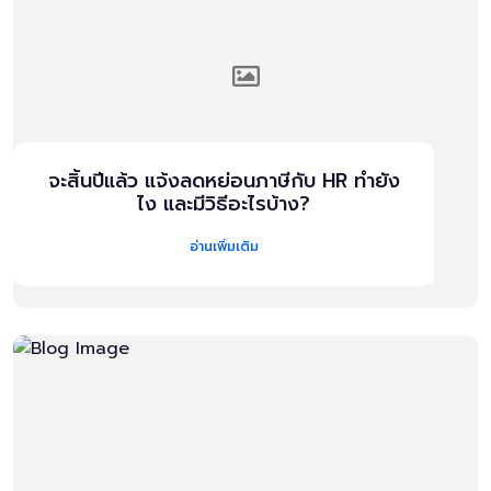
จะสิ้นปีแล้ว แจ้งลดหย่อนภาษีกับ HR ทำยัง
ไง และมีวิธีอะไรบ้าง?
อ่านเพิ่มเติม