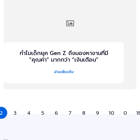
ทำไมเด็กยุค Gen Z ถึงมองหางานที่มี
“คุณค่า” มากกว่า “เงินเดือน”
อ่านเพิ่มเติม
2
3
4
5
6
7
8
9
10
0
1