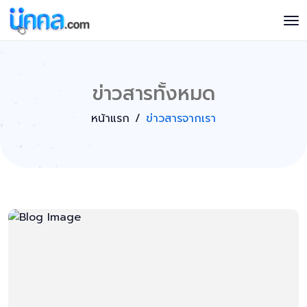
ข่าวสารทั้งหมด
หน้าแรก
ข่าวสารจากเรา