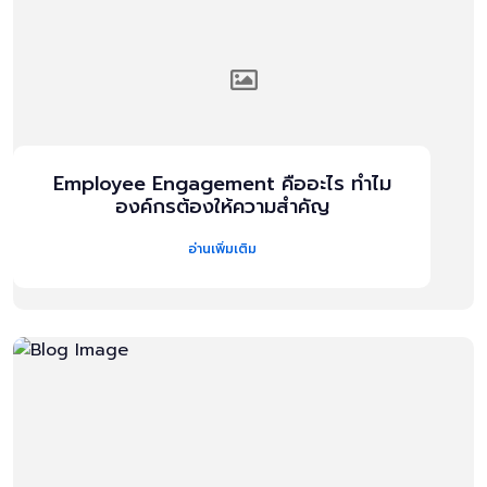
Employee Engagement คืออะไร ทำไม
องค์กรต้องให้ความสำคัญ
อ่านเพิ่มเติม