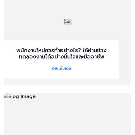
พนักงานใหม่ควรทำอย่างไร? ให้ผ่านช่วง
ทดลองงานได้อย่างมั่นใจและมืออาชีพ
อ่านเพิ่มเติม