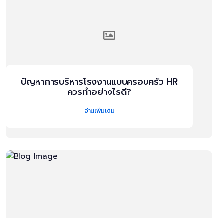
ปัญหาการบริหารโรงงานแบบครอบครัว HR
ควรทำอย่างไรดี?
อ่านเพิ่มเติม