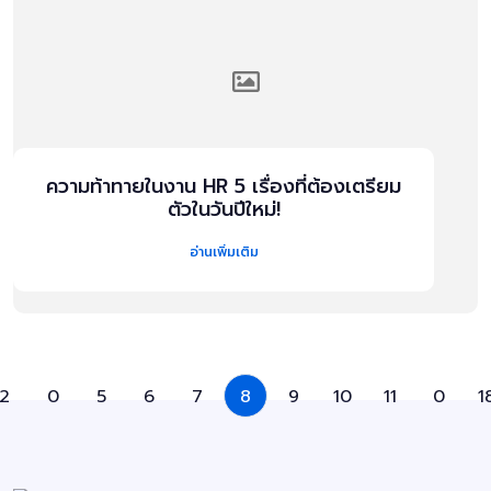
ความท้าทายในงาน HR 5 เรื่องที่ต้องเตรียม
ตัวในวันปีใหม่!
อ่านเพิ่มเติม
2
0
5
6
7
8
9
10
11
0
1