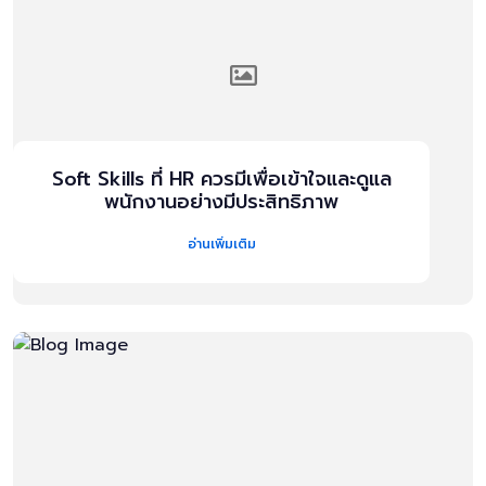
Soft Skills ที่ HR ควรมีเพื่อเข้าใจและดูแล
พนักงานอย่างมีประสิทธิภาพ
อ่านเพิ่มเติม