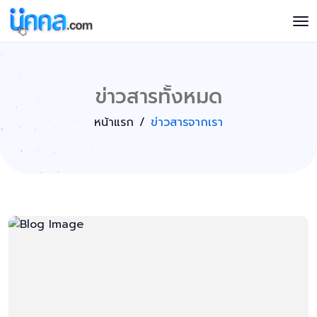
ข่าวสารทั้งหมด
หน้าแรก
ข่าวสารจากเรา