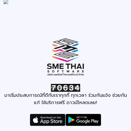
มาเริ่มประสบการณ์ที่ดีกับเราทุกที่ ทุกเวลา ร่วมกันแจ้ง ช่วยกัน
แก้ ใช้บริการฟรี ดาวน์โหลดเลย!