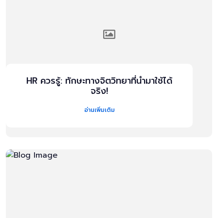
HR ควรรู้: ทักษะทางจิตวิทยาที่นำมาใช้ได้
จริง!
อ่านเพิ่มเติม